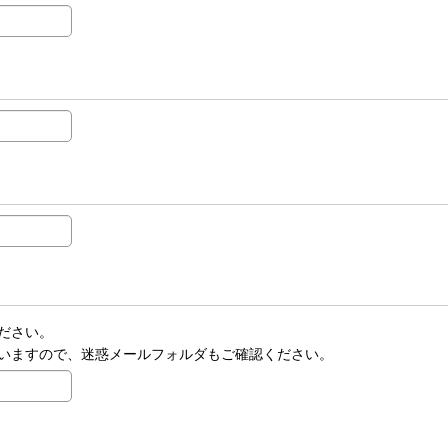
ださい。
いますので、迷惑メールフォルダもご確認ください。