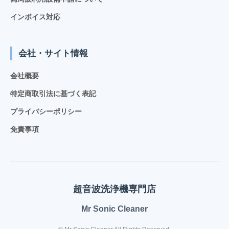
インボイス対応
会社・サイト情報
会社概要
特定商取引法に基づく表記
プライバシーポリシー
免責事項
超音波洗浄機専門店
Mr Sonic Cleaner