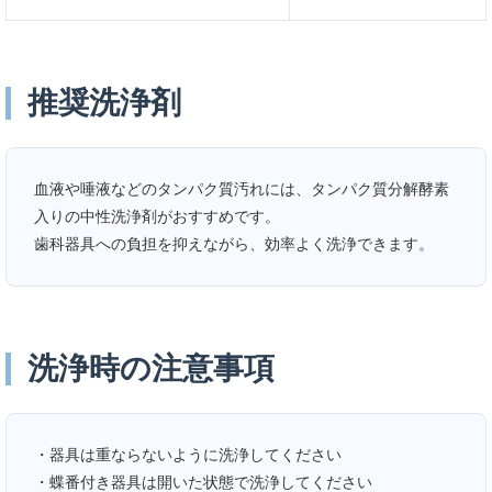
推奨洗浄剤
血液や唾液などのタンパク質汚れには、タンパク質分解酵素
入りの中性洗浄剤がおすすめです。
歯科器具への負担を抑えながら、効率よく洗浄できます。
洗浄時の注意事項
・器具は重ならないように洗浄してください
・蝶番付き器具は開いた状態で洗浄してください