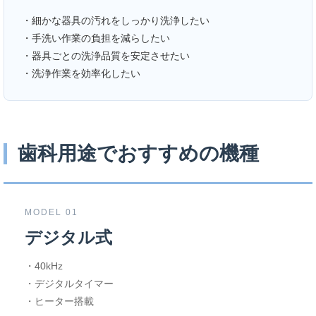
・細かな器具の汚れをしっかり洗浄したい
・手洗い作業の負担を減らしたい
・器具ごとの洗浄品質を安定させたい
・洗浄作業を効率化したい
歯科用途でおすすめの機種
MODEL 01
デジタル式
・40kHz
・デジタルタイマー
・ヒーター搭載