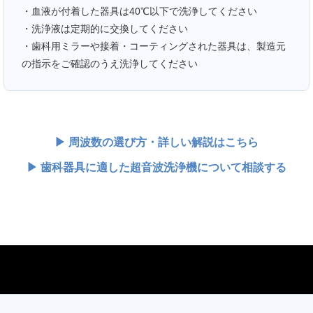
・血液が付着した器具は40℃以下で洗浄してください
・洗浄液は定期的に交換してください
・歯科用ミラーや接着・コーティングされた器具は、製造元
の指示をご確認のうえ洗浄してください
▶ 周波数の選び方・詳しい解説はこちら
▶ 歯科器具に適した超音波洗浄機について相談する