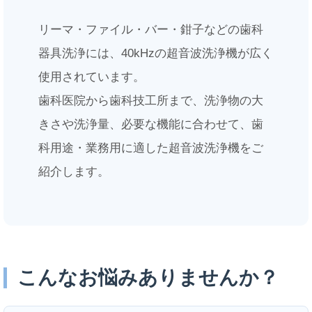
リーマ・ファイル・バー・鉗子などの歯科
器具洗浄には、40kHzの超音波洗浄機が広く
使用されています。
歯科医院から歯科技工所まで、洗浄物の大
きさや洗浄量、必要な機能に合わせて、歯
科用途・業務用に適した超音波洗浄機をご
紹介します。
こんなお悩みありませんか？