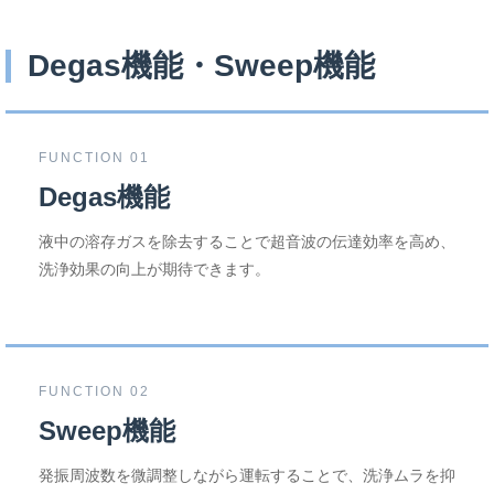
Degas機能・Sweep機能
FUNCTION 01
Degas機能
液中の溶存ガスを除去することで超音波の伝達効率を高め、
洗浄効果の向上が期待できます。
FUNCTION 02
Sweep機能
発振周波数を微調整しながら運転することで、洗浄ムラを抑