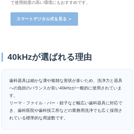
て使用頻度の高い環境にもおすすめです。
スマートデジタル式を見る ＞
40kHzが選ばれる理由
歯科器具は細かな溝や複雑な形状が多いため、洗浄力と器具
への負担のバランスが良い40kHzが一般的に使用されていま
す。
リーマ・ファイル・バー・鉗子など幅広い歯科器具に対応で
き、歯科医院や歯科技工所などの業務用洗浄でも広く採用さ
れている標準的な周波数です。