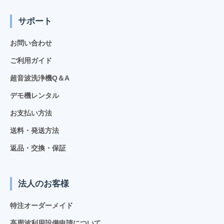
サポート
お問い合わせ
ご利用ガイド
超音波洗浄機Q＆A
デモ機レンタル
お支払い方法
送料・発送方法
返品・交換・保証
法人のお客様
特注オーダーメイド
高周波利用設備申請について