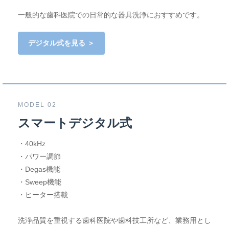
一般的な歯科医院での日常的な器具洗浄におすすめです。
デジタル式を見る ＞
MODEL 02
スマートデジタル式
・40kHz
・パワー調節
・Degas機能
・Sweep機能
・ヒーター搭載
洗浄品質を重視する歯科医院や歯科技工所など、業務用とし