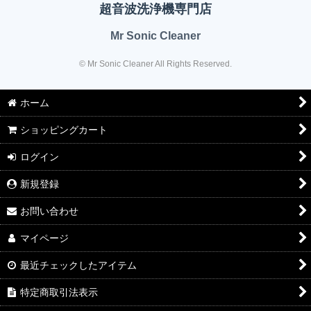
超音波洗浄機専門店
Mr Sonic Cleaner
© Mr Sonic Cleaner All Rights Reserved.
ホーム
ショッピングカート
ログイン
新規登録
お問い合わせ
マイページ
最近チェックしたアイテム
特定商取引法表示