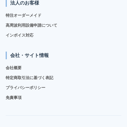
法人のお客様
特注オーダーメイド
高周波利用設備申請について
インボイス対応
会社・サイト情報
会社概要
特定商取引法に基づく表記
プライバシーポリシー
免責事項