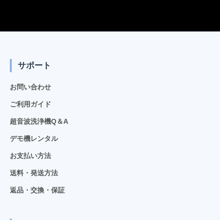
サポート
お問い合わせ
ご利用ガイド
超音波洗浄機Q＆A
デモ機レンタル
お支払い方法
送料・発送方法
返品・交換・保証