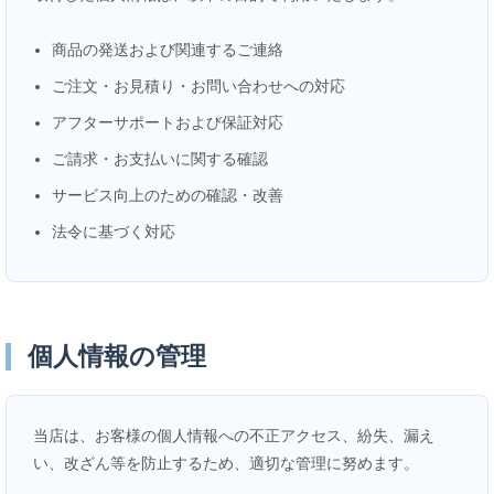
商品の発送および関連するご連絡
ご注文・お見積り・お問い合わせへの対応
アフターサポートおよび保証対応
ご請求・お支払いに関する確認
サービス向上のための確認・改善
法令に基づく対応
個人情報の管理
当店は、お客様の個人情報への不正アクセス、紛失、漏え
い、改ざん等を防止するため、適切な管理に努めます。