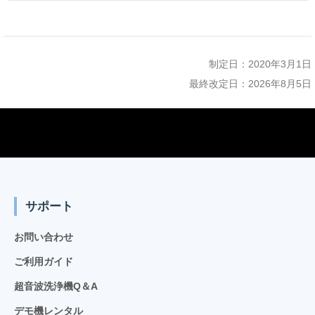
制定日：2020年3月1日
最終改定日：2026年8月5日
サポート
お問い合わせ
ご利用ガイド
超音波洗浄機Q＆A
デモ機レンタル