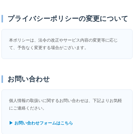
プライバシーポリシーの変更について
本ポリシーは、法令の改正やサービス内容の変更等に応じ
て、予告なく変更する場合がございます。
お問い合わせ
個人情報の取扱いに関するお問い合わせは、下記よりお気軽
にご連絡ください。
▶ お問い合わせフォームはこちら