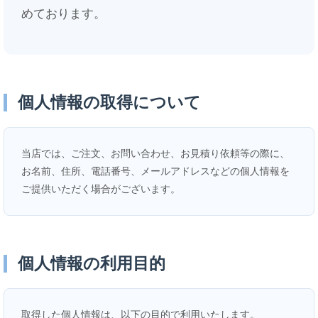
めております。
個人情報の取得について
当店では、ご注文、お問い合わせ、お見積り依頼等の際に、
お名前、住所、電話番号、メールアドレスなどの個人情報を
ご提供いただく場合がございます。
個人情報の利用目的
取得した個人情報は、以下の目的で利用いたします。