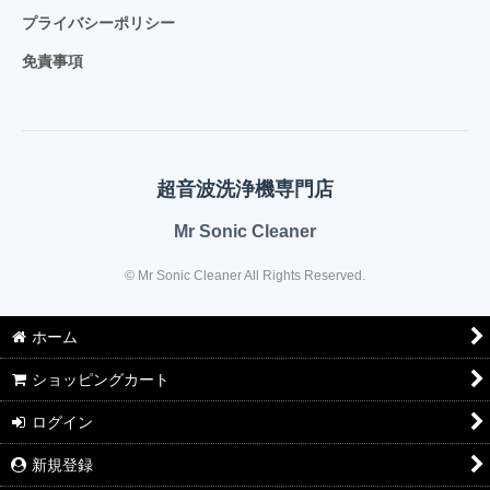
プライバシーポリシー
免責事項
超音波洗浄機専門店
Mr Sonic Cleaner
© Mr Sonic Cleaner All Rights Reserved.
ホーム
ショッピングカート
ログイン
新規登録