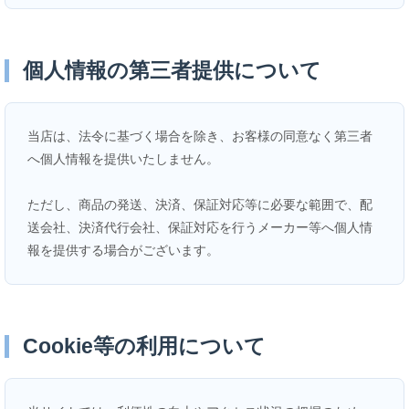
個人情報の第三者提供について
当店は、法令に基づく場合を除き、お客様の同意なく第三者
へ個人情報を提供いたしません。
ただし、商品の発送、決済、保証対応等に必要な範囲で、配
送会社、決済代行会社、保証対応を行うメーカー等へ個人情
報を提供する場合がございます。
Cookie等の利用について