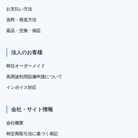
お支払い方法
送料・発送方法
返品・交換・保証
法人のお客様
特注オーダーメイド
高周波利用設備申請について
インボイス対応
会社・サイト情報
会社概要
特定商取引法に基づく表記