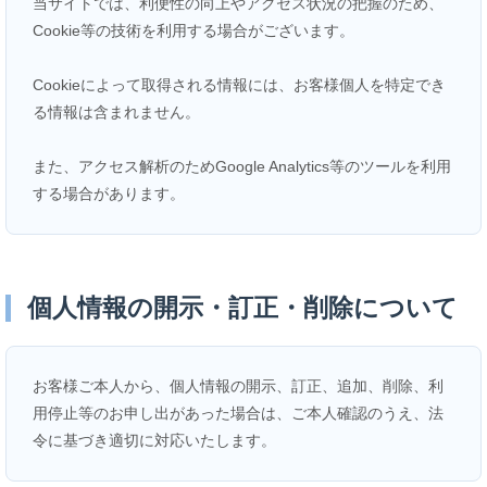
当サイトでは、利便性の向上やアクセス状況の把握のため、
Cookie等の技術を利用する場合がございます。
Cookieによって取得される情報には、お客様個人を特定でき
る情報は含まれません。
また、アクセス解析のためGoogle Analytics等のツールを利用
する場合があります。
個人情報の開示・訂正・削除について
お客様ご本人から、個人情報の開示、訂正、追加、削除、利
用停止等のお申し出があった場合は、ご本人確認のうえ、法
令に基づき適切に対応いたします。