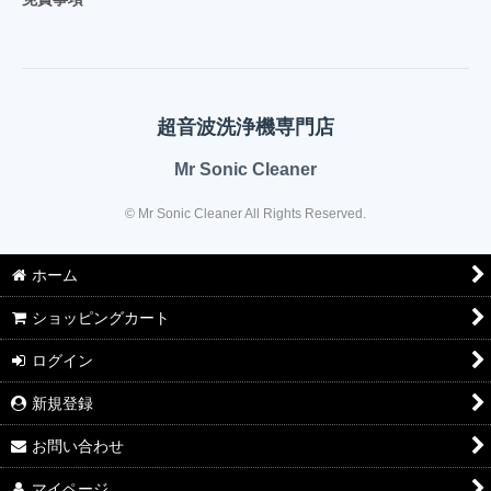
超音波洗浄機専門店
Mr Sonic Cleaner
© Mr Sonic Cleaner All Rights Reserved.
ホーム
ショッピングカート
ログイン
新規登録
お問い合わせ
マイページ