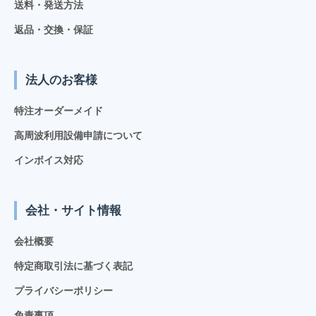
送料・発送方法
返品・交換・保証
法人のお客様
特注オーダーメイド
高周波利用設備申請について
インボイス対応
会社・サイト情報
会社概要
特定商取引法に基づく表記
プライバシーポリシー
免責事項