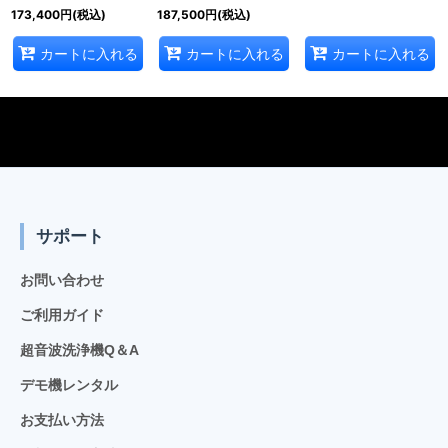
173,400
円
(税込)
187,500
円
(税込)
カートに入れる
カートに入れる
カートに入れる
サポート
お問い合わせ
ご利用ガイド
超音波洗浄機Q＆A
デモ機レンタル
お支払い方法