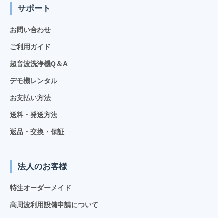
サポート
お問い合わせ
ご利用ガイド
超音波洗浄機Q＆A
デモ機レンタル
お支払い方法
送料・発送方法
返品・交換・保証
法人のお客様
特注オーダーメイド
高周波利用設備申請について