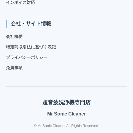
インボイス対応
会社・サイト情報
会社概要
特定商取引法に基づく表記
プライバシーポリシー
免責事項
超音波洗浄機専門店
Mr Sonic Cleaner
© Mr Sonic Cleaner All Rights Reserved.