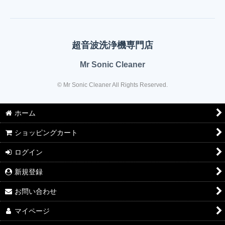
超音波洗浄機専門店
Mr Sonic Cleaner
© Mr Sonic Cleaner All Rights Reserved.
ホーム
ショッピングカート
ログイン
新規登録
お問い合わせ
マイページ