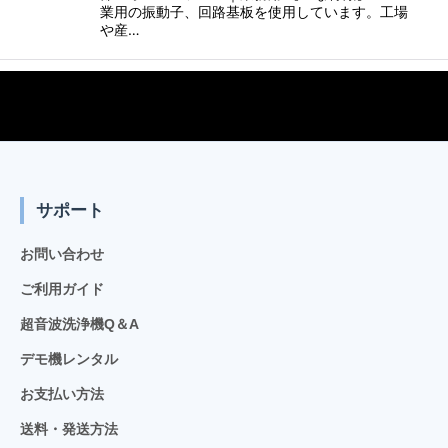
業用の振動子、回路基板を使用しています。工場
や産…
サポート
お問い合わせ
ご利用ガイド
超音波洗浄機Q＆A
デモ機レンタル
お支払い方法
送料・発送方法