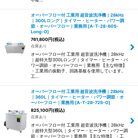
オーバーフロー付 工業用 超音波洗浄機｜28kHz
｜300Lロング｜タイマー・ヒーター・パワー調
節・オーバーフロー｜業務用
[
A-T-28-60S-
Long-O
]
761,800
円
(税込)
在庫あり
オーバーフロー付 工業用 超音波洗浄機｜28kHz
｜超特大型300Lロング｜タイマー・ヒーター・パ
ワー調節・オーバーフロー｜業務用 【主な特徴】
・工業用の振動子、回路基板を使用しています。
工…
オーバーフロー付 工業用 超音波洗浄機｜28kHz
｜360L｜タイマー・ヒーター・パワー調節・オ
ーバーフロー｜業務用
[
A-T-28-72S-O
]
825,100
円
(税込)
在庫あり
オーバーフロー付 工業用 超音波洗浄機｜28kHz
｜超特大型360L｜タイマー・ヒーター・パワー調
節・オーバーフロー｜業務用 【主な特徴】 ・工