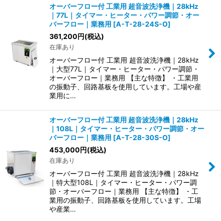
オーバーフロー付 工業用 超音波洗浄機｜28kHz
｜77L｜タイマー・ヒーター・パワー調節・オー
バーフロー｜業務用
[
A-T-28-24S-O
]
361,200
円
(税込)
在庫あり
オーバーフロー付 工業用 超音波洗浄機｜28kHz
｜大型77L｜タイマー・ヒーター・パワー調節・
オーバーフロー｜業務用 【主な特徴】 ・工業用
の振動子、回路基板を使用しています。工場や産
業用に…
オーバーフロー付 工業用 超音波洗浄機｜28kHz
｜108L｜タイマー・ヒーター・パワー調節・オー
バーフロー｜業務用
[
A-T-28-30S-O
]
453,000
円
(税込)
在庫あり
オーバーフロー付 工業用 超音波洗浄機｜28kHz
｜特大型108L｜タイマー・ヒーター・パワー調
節・オーバーフロー｜業務用 【主な特徴】 ・工
業用の振動子、回路基板を使用しています。工場
や産業…