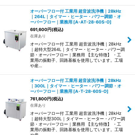
オーバーフロー付 工業用 超音波洗浄機｜28kHz
｜264L｜タイマー・ヒーター・パワー調節・オ
ーバーフロー｜業務用
[
A-AT-28-60S-O
]
691,600
円
(税込)
在庫あり
オーバーフロー付 工業用 超音波洗浄機｜28kHz
｜超特大型264L｜タイマー・ヒーター・パワー調
節・オーバーフロー｜業務用 【主な特徴】 ・工
業用の振動子、回路基板を使用しています。工場
や産…
オーバーフロー付 工業用 超音波洗浄機｜28kHz
｜300L｜タイマー・ヒーター・パワー調節・オ
ーバーフロー｜業務用
[
A-T-28-60S-O
]
761,800
円
(税込)
在庫あり
オーバーフロー付 工業用 超音波洗浄機｜28kHz
｜超特大型300L｜タイマー・ヒーター・パワー調
節・オーバーフロー｜業務用 【主な特徴】 ・工
業用の振動子、回路基板を使用しています。工場
や産…