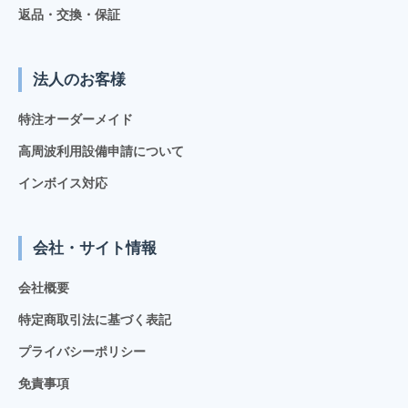
返品・交換・保証
法人のお客様
特注オーダーメイド
高周波利用設備申請について
インボイス対応
会社・サイト情報
会社概要
特定商取引法に基づく表記
プライバシーポリシー
免責事項