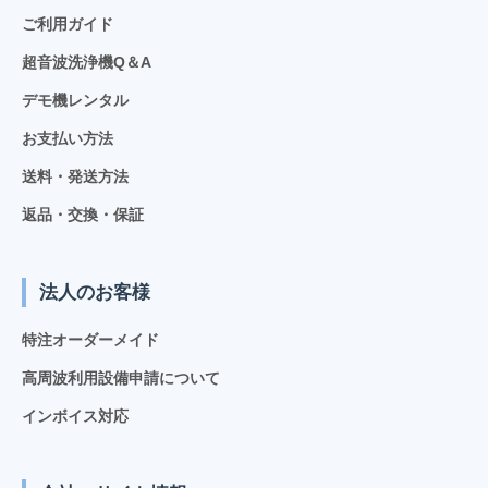
ご利用ガイド
超音波洗浄機Q＆A
デモ機レンタル
お支払い方法
送料・発送方法
返品・交換・保証
法人のお客様
特注オーダーメイド
高周波利用設備申請について
インボイス対応