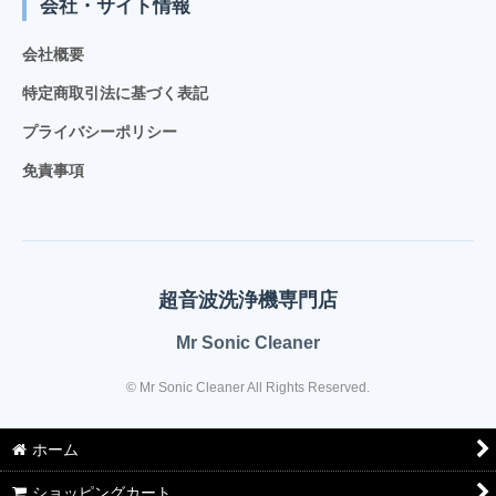
会社・サイト情報
会社概要
特定商取引法に基づく表記
プライバシーポリシー
免責事項
超音波洗浄機専門店
Mr Sonic Cleaner
© Mr Sonic Cleaner All Rights Reserved.
ホーム
ショッピングカート