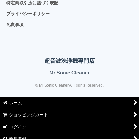
特定商取引法に基づく表記
プライバシーポリシー
免責事項
超音波洗浄機専門店
Mr Sonic Cleaner
© Mr Sonic Cleaner All Rights Reserved.
ホーム
ショッピングカート
ログイン
新規登録