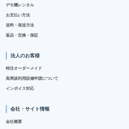
デモ機レンタル
お支払い方法
送料・発送方法
返品・交換・保証
法人のお客様
特注オーダーメイド
高周波利用設備申請について
インボイス対応
会社・サイト情報
会社概要