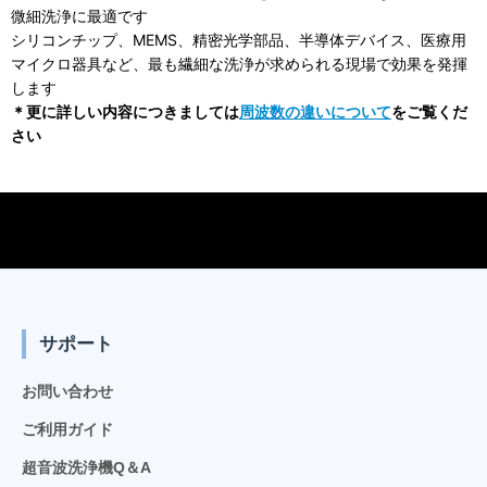
微細洗浄に最適です
シリコンチップ、MEMS、精密光学部品、半導体デバイス、医療用
マイクロ器具など、最も繊細な洗浄が求められる現場で効果を発揮
します
＊更に詳しい内容につきましては
周波数の違いについて
をご覧くだ
さい
サポート
お問い合わせ
ご利用ガイド
超音波洗浄機Q＆A