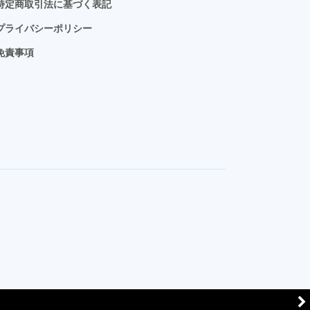
特定商取引法に基づく表記
プライバシーポリシー
免責事項