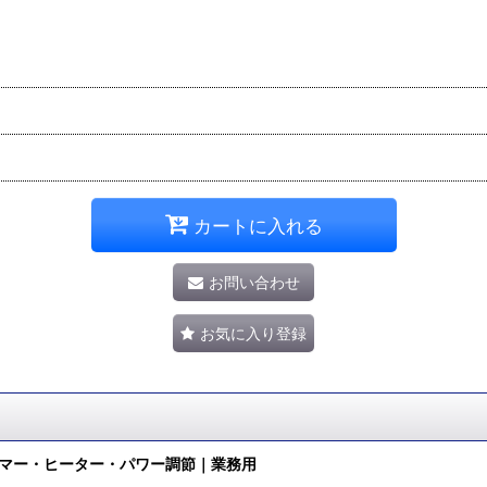
カートに入れる
お問い合わせ
お気に入り登録
タイマー・ヒーター・パワー調節｜業務用