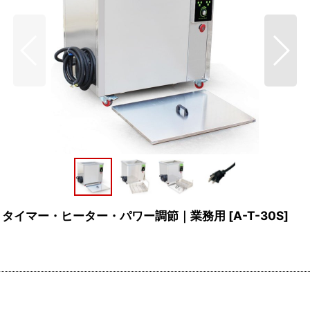
8L｜タイマー・ヒーター・パワー調節｜業務用
[
A-T-30S
]