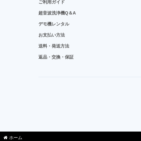
ご利用ガイド
超音波洗浄機Q＆A
デモ機レンタル
お支払い方法
送料・発送方法
返品・交換・保証
ホーム