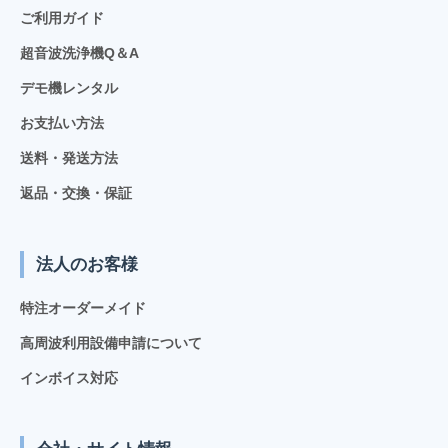
ご利用ガイド
超音波洗浄機Q＆A
デモ機レンタル
お支払い方法
送料・発送方法
返品・交換・保証
法人のお客様
特注オーダーメイド
高周波利用設備申請について
インボイス対応